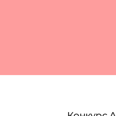
Конкурс A