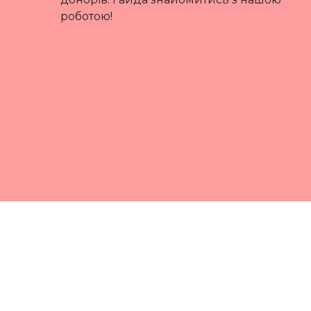
роботою!