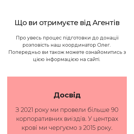
Що ви отримуєте від Агентів
Про увесь процес підготовки до донації
розповість наш координатор Олег.
Попередньо ви також можете ознайомитись з
цією інформацією на сайті.
Досвід
З 2021 року ми провели більше 90
корпоративних виїздів. У центрах
крові ми чергуємо з 2015 року.