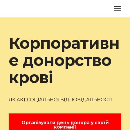
Корпоративн
е донорство
крові
ЯК АКТ СОЦІАЛЬНОЇ ВІДПОВІДАЛЬНОСТІ
Організувати день донора у своїй
компанії