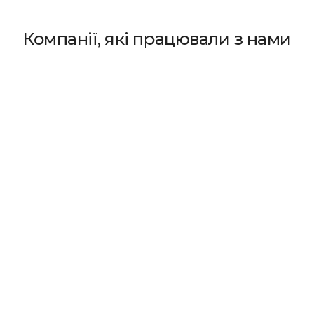
Компанії, які працювали з нами