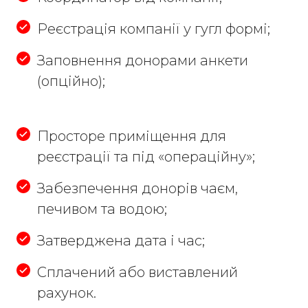
Реєстрація компанії у гугл формі;
Заповнення донорами анкети
(опційно);
Просторе приміщення для
реєстрації та під «операційну»;
Забезпечення донорів чаєм,
печивом та водою;
Затверджена дата і час;
Сплачений або виставлений
рахунок.