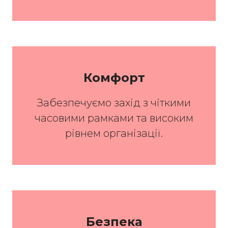
Комфорт
Забезпечуємо захід з чіткими
часовими рамками та високим
рівнем організації.
Безпека