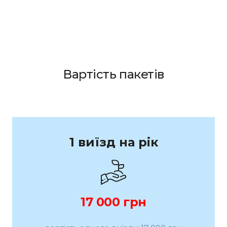
Вартість пакетів
1 виїзд на рік
17 000 грн