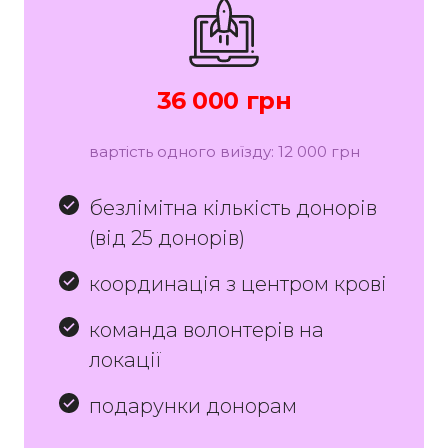
36 000 грн
вартість одного виїзду: 12 000 грн
безлімітна кількість донорів
(від 25 донорів)
координація з центром крові
команда волонтерів на
локації
подарунки донорам