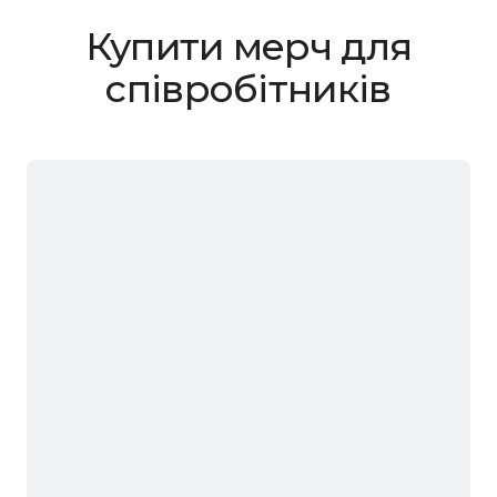
Купити мерч для
співробітників