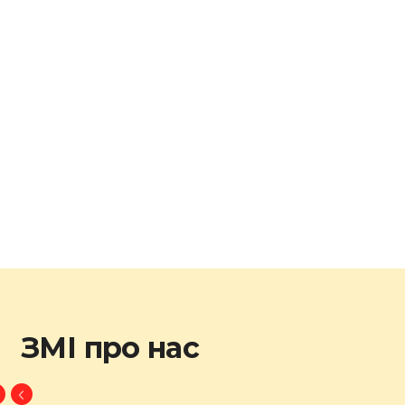
ЗМІ про нас