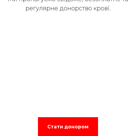
регулярне донорство крові.
Стати донором