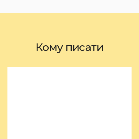
Кому писати