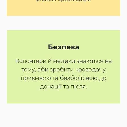
Безпека
Волонтери й медики знаються на
тому, аби зробити кроводачу
приємною та безболісною до
донації та після.