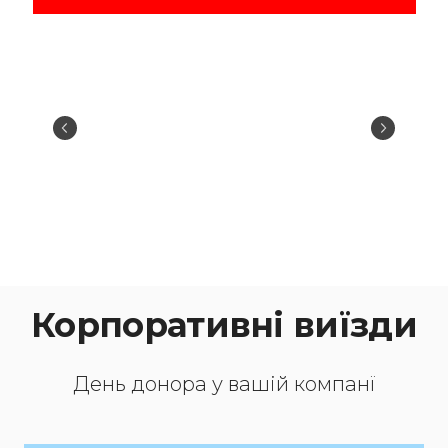
Корпоративні виїзди
День донора у вашій компанї