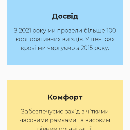
Досвід
З 2021 року ми провели більше 100
корпоративних виїздів. У центрах
крові ми чергуємо з 2015 року.
Комфорт
Забезпечуємо захід з чіткими
часовими рамками та високим
рівнем організації.