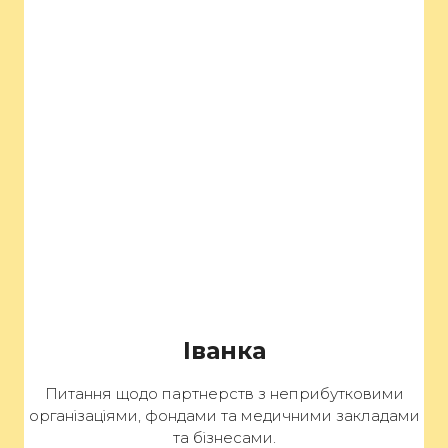
Іванка
Питання щодо партнерств з неприбутковими
організаціями, фондами та медичними закладами
та бізнесами.