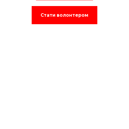
Стати волонтером