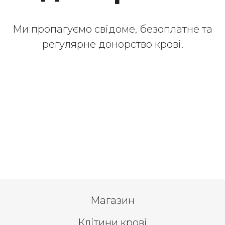
Ми пропагуємо свідоме, безоплатне та
регулярне донорство крові.
Магазин
Клітини крові