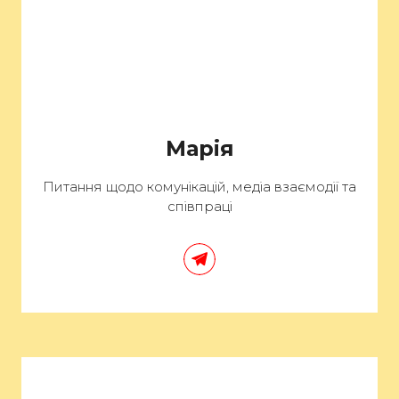
Марія
Питання щодо комунікацій, медіа взаємодії та
співпраці