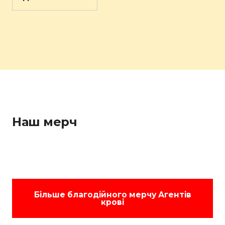
Наш мерч
Більше благодійного мерчу Агентів
крові