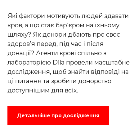
Які фактори мотивують людей здавати
кров, а що стає бар'єром на їхньому
шляху? Як донори дбають про своє
здоров’я перед, під час і після
донації? Агенти крові спільно з
лабораторією Dila провели масштабне
дослідження, щоб знайти відповіді на
ці питання та зробити донорство
доступнішим для всіх.
Детальніше про дослідження