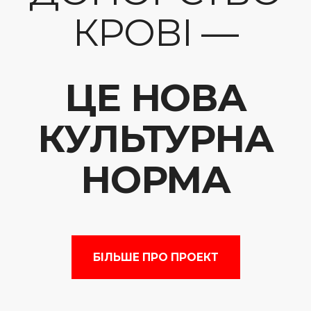
КРОВІ —
ЦЕ НОВА
КУЛЬТУРНА
НОРМА
БІЛЬШЕ ПРО ПРОЕКТ