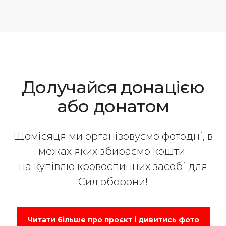
Долучайся донацією
або донатом
Щомісяця ми організовуємо фотодні, в
межах яких збираємо кошти
на купівлю кровоспинних засобі для
Сил оборони!
Читати більше про проєкт і дивитись фото