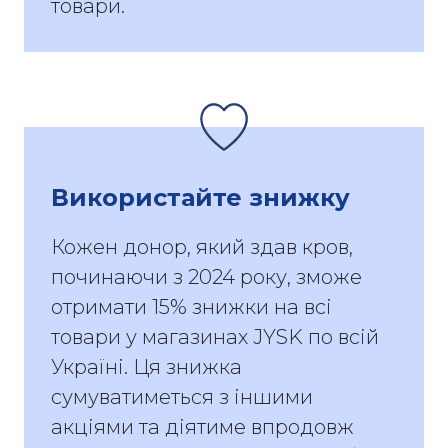
товари.
Використайте знижку
Кожен донор, який здав кров,
починаючи з 2024 року, зможе
отримати 15% знижки на всі
товари у магазинах JYSK по всій
Україні. Ця знижка
сумуватиметься з іншими
акціями та діятиме впродовж