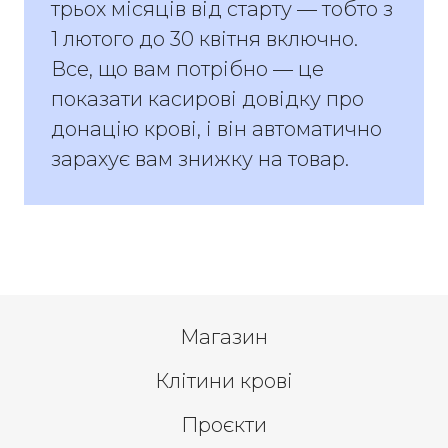
трьох місяців від старту — тобто з
1 лютого до 30 квітня включно.
Все, що вам потрібно — це
показати касирові довідку про
донацію крові, і він автоматично
зарахує вам знижку на товар.
Магазин
Клітини крові
Проєкти