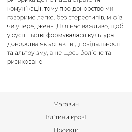
комунікації, тому про донорство ми
говоримо легко, без стереотипів, міфів
чи упереджень. Для нас важливо, щоб
у суспільстві формувалася культура
донорства як аспект відповідальності
та альтруїзму, а не щось болісне та
ризиковане.
Магазин
Клітини крові
Проєкти