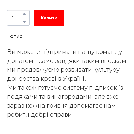
Купити
ОПИС
Ви можете підтримати нашу команду
донатом - саме завдяки таким внескам
ми продовжуємо розвивати культуру
донорства крові в Україні.
Ми також готуємо систему підписок із
подяками та винагородами, але вже
зараз кожна гривня допомагає нам
робити добрі справи