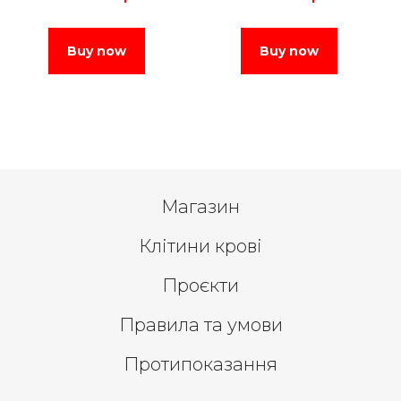
Buy now
Buy now
Магазин
Клітини крові
Проєкти
Правила та умови
Протипоказання