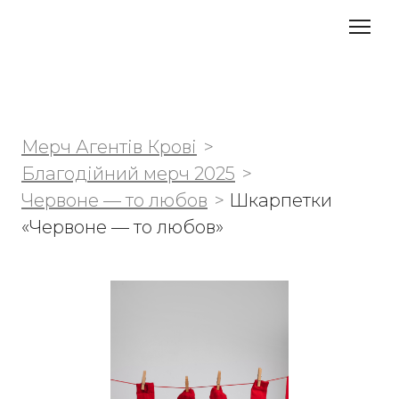
Мерч Агентів Крові
Благодійний мерч 2025
Червоне — то любов
Шкарпетки
«Червоне — то любов»