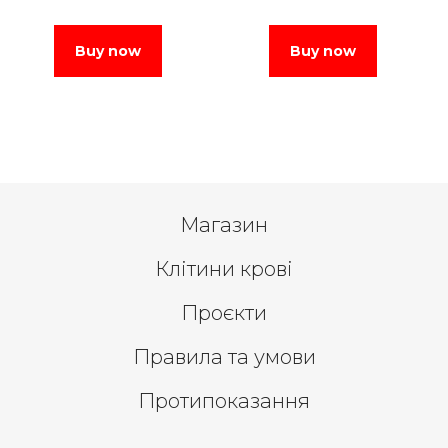
Buy now
Buy now
Магазин
Клітини крові
Проєкти
Правила та умови
Протипоказання