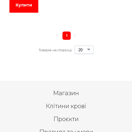
Купити
1
Товарів на сторінці:
Магазин
Клітини крові
Проєкти