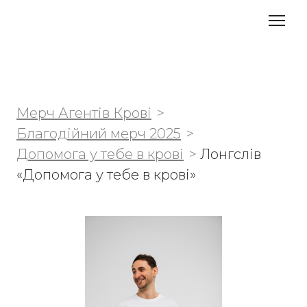
Мерч Агентів Крові
Благодійний мерч 2025
Допомога у тебе в крові
Лонгслів
«Допомога у тебе в крові»