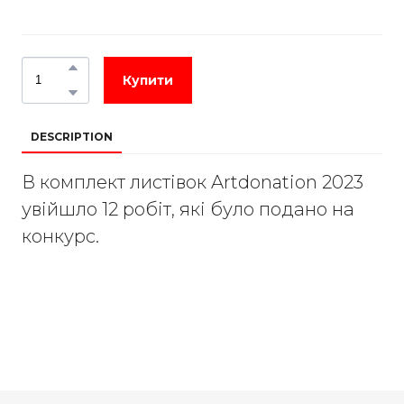
Купити
DESCRIPTION
В комплект листівок Artdonation 2023
увійшло 12 робіт, які було подано на
конкурс.