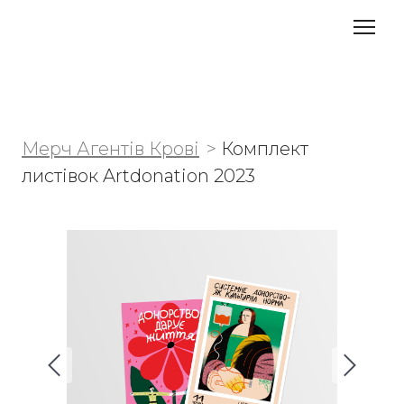
Мерч Агентів Крові
Комплект
листівок Artdonation 2023