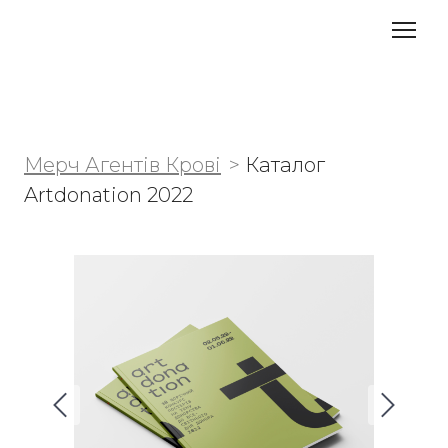
Мерч Агентів Крові
Каталог
Artdonation 2022