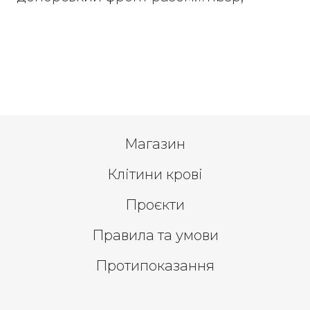
Магазин
Клітини крові
Проєкти
Правила та умови
Протипоказання