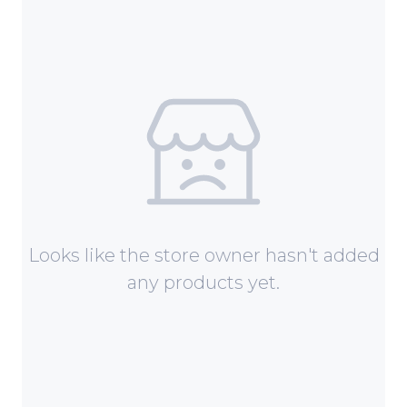
Looks like the store owner hasn't added
any products yet.