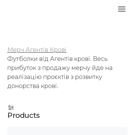
Мерч Агентів Крові
Футболки від Агентів крові. Весь 
прибуток з продажу мерчу йде на 
реалізацію проєктів з розвитку 
донорства крові.
Products