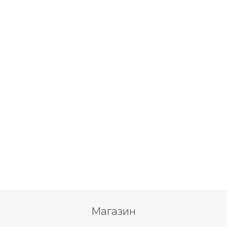
Магазин