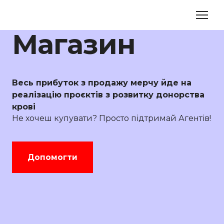
Магазин
Весь прибуток з продажу мерчу йде на
реалізацію проєктів з розвитку донорства
крові
Не хочеш купувати? Просто підтримай Агентів!
Допомогти