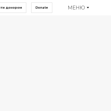
МЕНЮ
ати донором
Donate