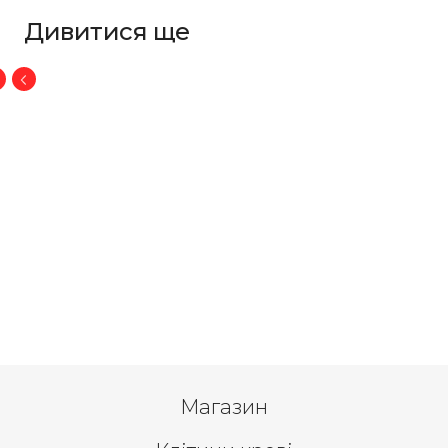
Дивитися ще
Магазин